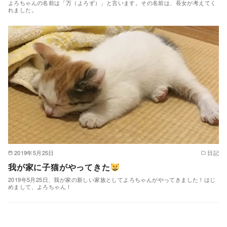
よろちゃんの名前は「万（よろず）」と言います。その名前は、長女が考えてく
れました。
2019年5月25日
日記
我が家に子猫がやってきた
2019年5月25日、我が家の新しい家族としてよろちゃんがやってきました！はじ
めまして、よろちゃん！