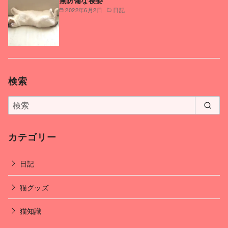
2022年6月2日
日記
検索
カテゴリー
日記
猫グッズ
猫知識