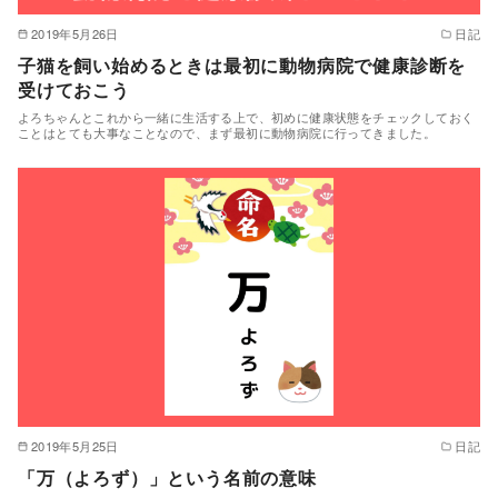
2019年5月26日
日記
子猫を飼い始めるときは最初に動物病院で健康診断を
受けておこう
よろちゃんとこれから一緒に生活する上で、初めに健康状態をチェックしておく
ことはとても大事なことなので、まず最初に動物病院に行ってきました。
2019年5月25日
日記
「万（よろず）」という名前の意味