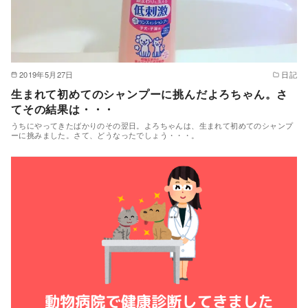
2019年5月27日
日記
生まれて初めてのシャンプーに挑んだよろちゃん。さ
てその結果は・・・
うちにやってきたばかりのその翌日。よろちゃんは、生まれて初めてのシャンプ
ーに挑みました。さて、どうなったでしょう・・・。