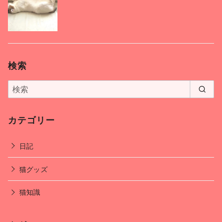
検索
カテゴリー
日記
猫グッズ
猫知識