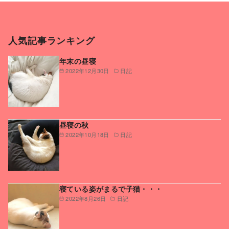
人気記事ランキング
年末の昼寝
2022年12月30日
日記
昼寝の秋
2022年10月18日
日記
寝ている姿がまるで子猫・・・
2022年8月26日
日記