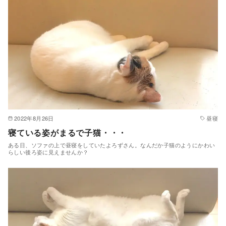
2022年8月26日
昼寝
寝ている姿がまるで子猫・・・
ある日、ソファの上で昼寝をしていたよろずさん。なんだか子猫のようにかわい
らしい後ろ姿に見えませんか？