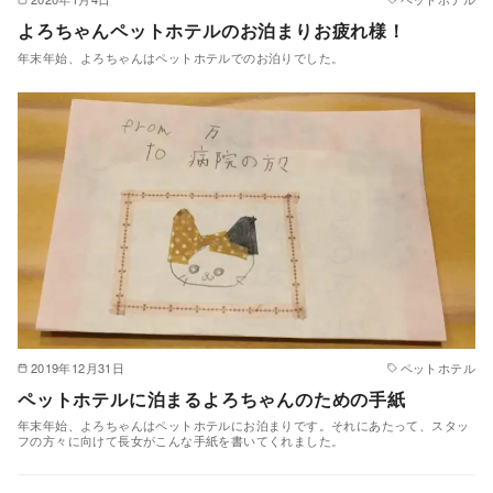
よろちゃんペットホテルのお泊まりお疲れ様！
年末年始、よろちゃんはペットホテルでのお泊りでした。
2019年12月31日
ペットホテル
ペットホテルに泊まるよろちゃんのための手紙
年末年始、よろちゃんはペットホテルにお泊まりです。それにあたって、スタッ
フの方々に向けて長女がこんな手紙を書いてくれました。