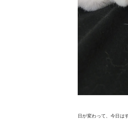
日が変わって、今日は