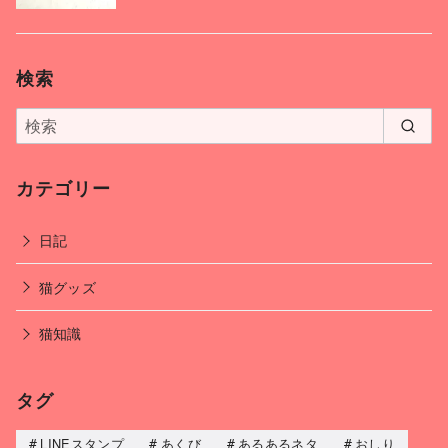
検索
カテゴリー
日記
猫グッズ
猫知識
タグ
LINEスタンプ
あくび
あるあるネタ
おしり