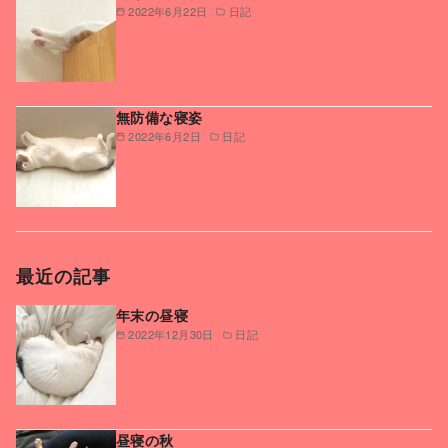
2022年6月22日
日記
無防備な寝姿
2022年6月2日
日記
最近の記事
年末の昼寝
2022年12月30日
日記
昼寝の秋