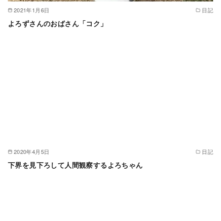
2021年1月6日
日記
よろずさんのおばさん「コク」
2020年4月5日
日記
下界を見下ろして人間観察するよろちゃん