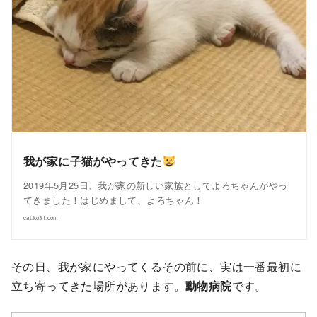
我が家に子猫がやってきた
2019年5月25日、我が家の新しい家族としてよろちゃんがやっ
てきました！はじめまして、よろちゃん！
cat.ko31.com
その日、我が家にやってくるその前に、実は一番最初に
立ち寄ってきた場所があります。
動物病院
です。