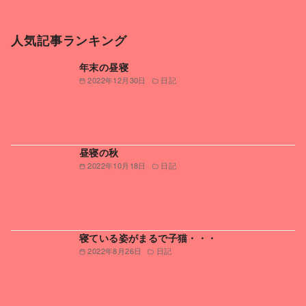
人気記事ランキング
年末の昼寝
2022年12月30日
日記
昼寝の秋
2022年10月18日
日記
寝ている姿がまるで子猫・・・
2022年8月26日
日記