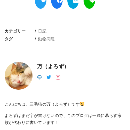
日記
カテゴリー
動物病院
タグ
万（よろず）
こんにちは、三毛猫の万（よろず）です
よろずはまだ字が書けないので、このブログは一緒に暮らす家
族が代わりに書いています！