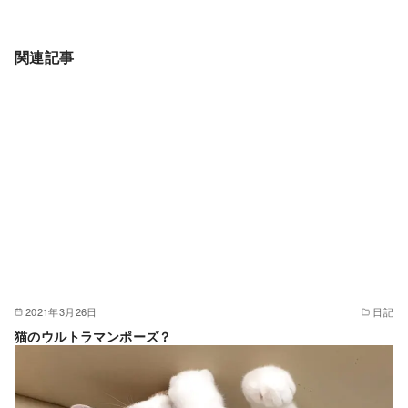
関連記事
2021年3月26日
日記
猫のウルトラマンポーズ？