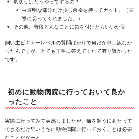
爪切りはどうやってするの？
→透明な部分だけ少し余裕を持ってカット。（実
際に切ってくれました。）
その他、普段どんなことに気を付けたらいいか等
飼い主ビギナーレベルの質問ばかりで何だか申し訳なか
ったんですが、とても丁寧に答えてくれて有り難かった
です。
初めに動物病院に行っておいて良か
ったこと
実際に行ってみて実感しましたが、猫を飼うにあたって
できるだけ早いうちに動物病院に行っておくことは必要
なことだなーと。