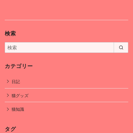
検索
カテゴリー
日記
猫グッズ
猫知識
タグ