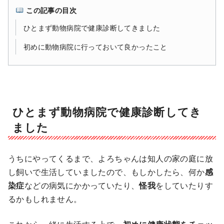
この記事の目次
ひとまず動物病院で健康診断してきました
初めに動物病院に行っておいて良かったこと
ひとまず動物病院で健康診断してき
ました
うちにやってくるまで、よろちゃんは知人の家の庭に放
し飼いで生活していましたので、もしかしたら、何か
感
染症
などの病気にかかっていたり、
怪我
をしていたりす
るかもしれません。