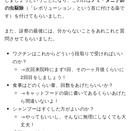
の虫駆除
（「レボリューション」という首に付ける薬で
す）を付けてもらいました。
また、診察の最後には、分からないことをあれこれと質
問させてもらいました。
ワクチンはこれからどういう段取りで受ければいい
のか？
→次回来院時にまず1回、その一ヶ月後くらいに
2回目をしましょう！
食事はどのくらい量、回数をあげたらいいか？
→キャットフードの袋に書いてあるくらいあげた
ら間違いないよ！
シャンプーはすぐした方がよいのか？
→やってもいいし、そんなに無理にしなくても大
丈夫！