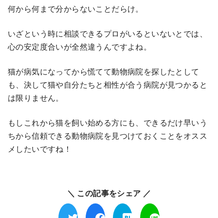
何から何まで分からないことだらけ。
いざという時に相談できるプロがいるといないとでは、
心の安定度合いが全然違うんですよね。
猫が病気になってから慌てて動物病院を探したとして
も、決して猫や自分たちと相性が合う病院が見つかると
は限りません。
もしこれから猫を飼い始める方にも、できるだけ早いう
ちから信頼できる動物病院を見つけておくことをオスス
メしたいですね！
＼ この記事をシェア ／