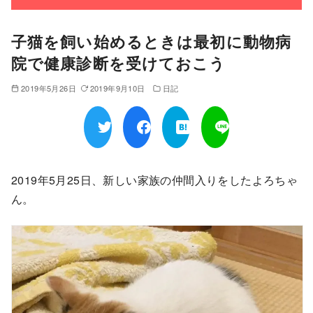
子猫を飼い始めるときは最初に動物病
院で健康診断を受けておこう
2019年5月26日
2019年9月10日
日記
2019年5月25日、新しい家族の仲間入りをしたよろちゃ
ん。