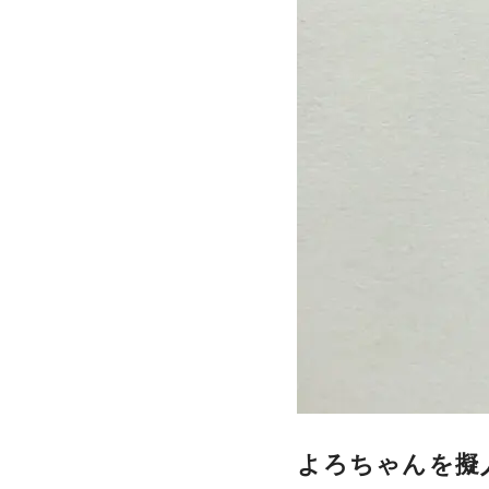
よろちゃんを擬