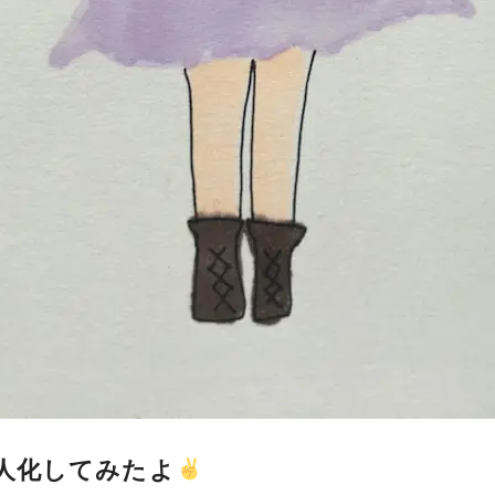
人化してみたよ