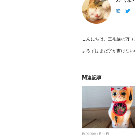
こんにちは、三毛猫の万（
よろずはまだ字が書けない
関連記事
2020年1月11日