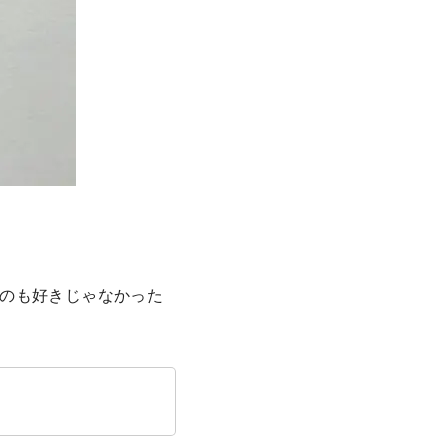
のも好きじゃなかった