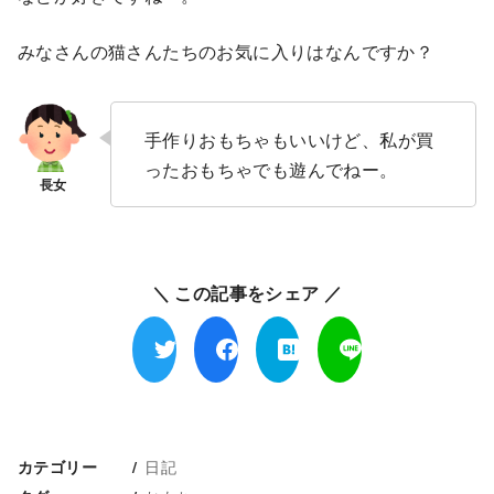
みなさんの猫さんたちのお気に入りはなんですか？
手作りおもちゃもいいけど、私が買
ったおもちゃでも遊んでねー。
＼ この記事をシェア ／
日記
カテゴリー