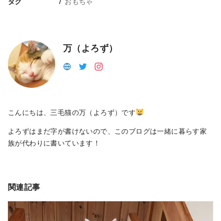
おもちゃ
タグ
万（よろず）
こんにちは、三毛猫の万（よろず）です
よろずはまだ字が書けないので、このブログは一緒に暮らす家
族が代わりに書いています！
関連記事