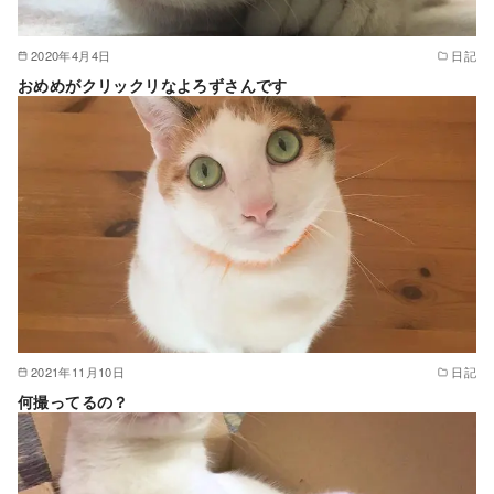
2020年4月4日
日記
おめめがクリックリなよろずさんです
2021年11月10日
日記
何撮ってるの？