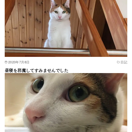
2020年7月8日
日記
昼寝を邪魔してすみませんでした