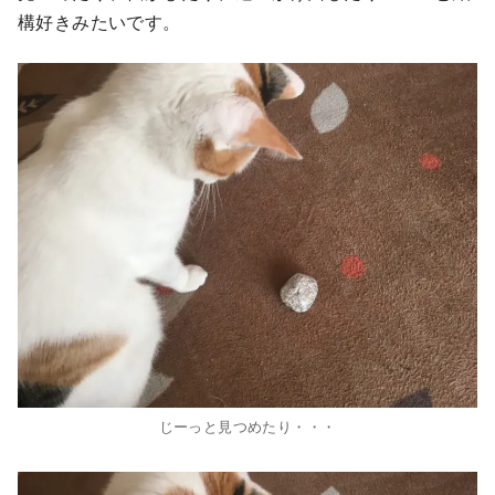
構好きみたいです。
じーっと見つめたり・・・