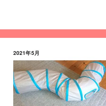
2021年5月