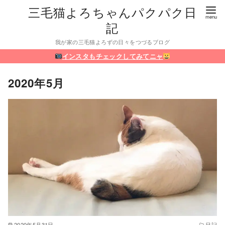
三毛猫よろちゃんパクパク日
記
我が家の三毛猫よろずの日々をつづるブログ
インスタもチェックしてみてニャ
2020年5月
2020年5月31日
日記