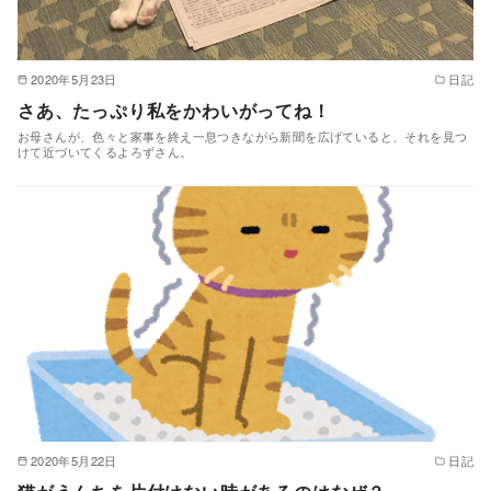
2020年5月23日
日記
さあ、たっぷり私をかわいがってね！
お母さんが、色々と家事を終え一息つきながら新聞を広げていると、それを見つ
けて近づいてくるよろずさん。
2020年5月22日
日記