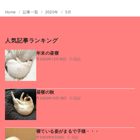
Home
記事一覧
2020年
5月
人気記事ランキング
年末の昼寝
2022年12月30日
日記
昼寝の秋
2022年10月18日
日記
寝ている姿がまるで子猫・・・
2022年8月26日
日記