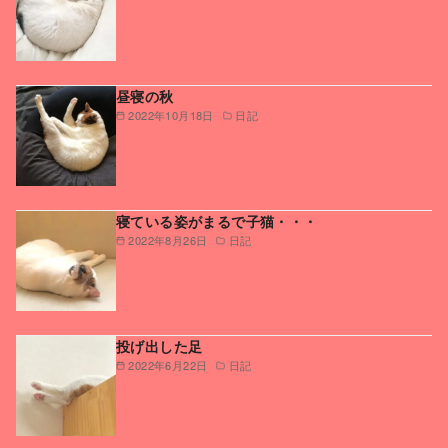
昼寝の秋
2022年10月18日
日記
寝ている姿がまるで子猫・・・
2022年8月26日
日記
投げ出した足
2022年6月22日
日記