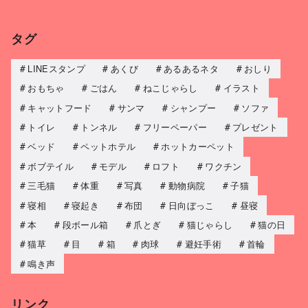
タグ
LINEスタンプ
あくび
あるあるネタ
おしり
おもちゃ
ごはん
ねこじゃらし
イラスト
キャットフード
サンマ
シャンプー
ソファ
トイレ
トンネル
フリーペーパー
プレゼント
ベッド
ペットホテル
ホットカーペット
ボブテイル
モデル
ロフト
ワクチン
三毛猫
体重
写真
動物病院
子猫
寝相
寝起き
布団
日向ぼっこ
昼寝
本
段ボール箱
爪とぎ
猫じゃらし
猫の日
猫草
目
箱
肉球
避妊手術
首輪
鳴き声
リンク