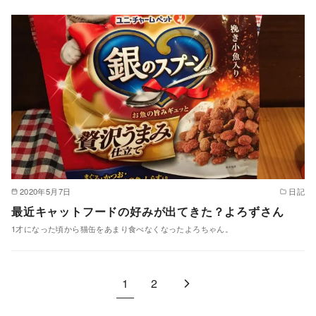
2020年5月7日
日記
最近キャットフードの好みが出てきた？よろずさん
1才になった頃から猫缶をあまり食べなくなったよろちゃん。
1
2