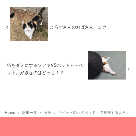
よろずさんのおばさん「コク」
猫をダメにするソファVSホットカーペ
ット。好きなのはどっち！？
Home
記事一覧
日記
「ベッドの上のベッド」で昼寝するよろずさん