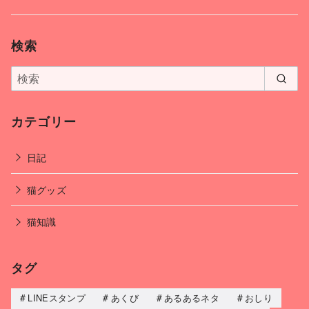
検索
カテゴリー
日記
猫グッズ
猫知識
タグ
LINEスタンプ
あくび
あるあるネタ
おしり