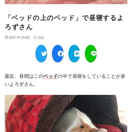
「ベッドの上のベッド」で昼寝するよ
ろずさん
2021年1月8日
日記
最近、昼間はこの
ベッド
の中で昼寝をしていることが多
いよろずさん。