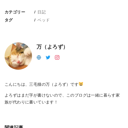
日記
カテゴリー
ベッド
タグ
万（よろず）
こんにちは、三毛猫の万（よろず）です
よろずはまだ字が書けないので、このブログは一緒に暮らす家
族が代わりに書いています！
関連記事