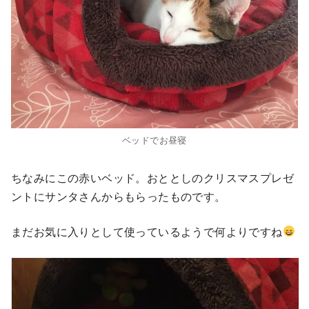
ベッドでお昼寝
ちなみにこの赤いベッド。おととしのクリスマスプレゼ
ントにサンタさんからもらったものです。
まだお気に入りとして使っているようで何よりですね