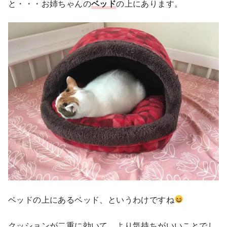
と・・・お姉ちゃんの
ベッド
の上にあります。
ベッドの上にあるベッド、というわけですね
クッションが二重に効いて、より気持ちがいいことでし