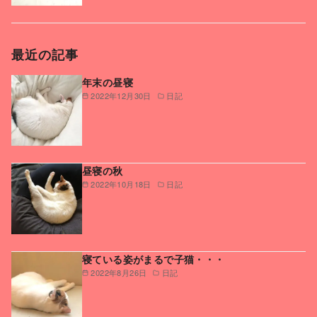
最近の記事
年末の昼寝
2022年12月30日
日記
昼寝の秋
2022年10月18日
日記
寝ている姿がまるで子猫・・・
2022年8月26日
日記