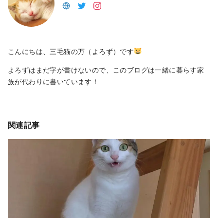
こんにちは、三毛猫の万（よろず）です
よろずはまだ字が書けないので、このブログは一緒に暮らす家
族が代わりに書いています！
関連記事