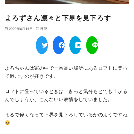
よろずさん凛々と下界を見下ろす
2020年6月14日
日記
よろちゃんは家の中で一番高い場所にあるロフトに登っ
て過ごすのが好きです。
ロフトに登っているときは、きっと気分もとても上がる
んでしょうか、こんないい表情をしていました。
まるで偉くなって下界を見下ろしているかのようですね