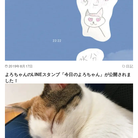
2019年8月17日
日記
よろちゃんのLINEスタンプ「今日のよろちゃん」が公開されま
した！