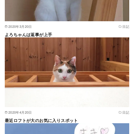
2020年3月20日
日記
よろちゃんは返事が上手
2020年4月20日
日記
最近ロフトが大のお気に入りスポット