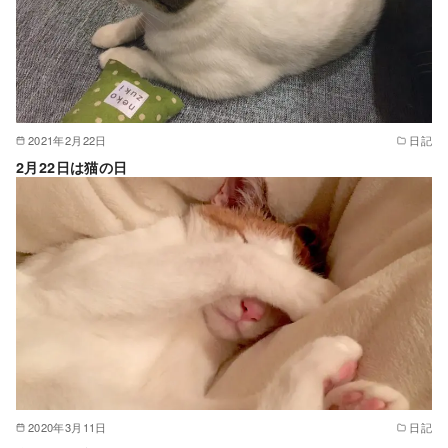
2021年2月22日
日記
2月22日は猫の日
2020年3月11日
日記