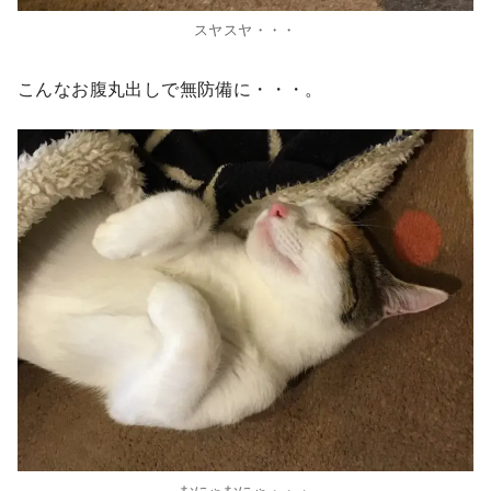
スヤスヤ・・・
こんなお腹丸出しで無防備に・・・。
むにゃむにゃ・・・