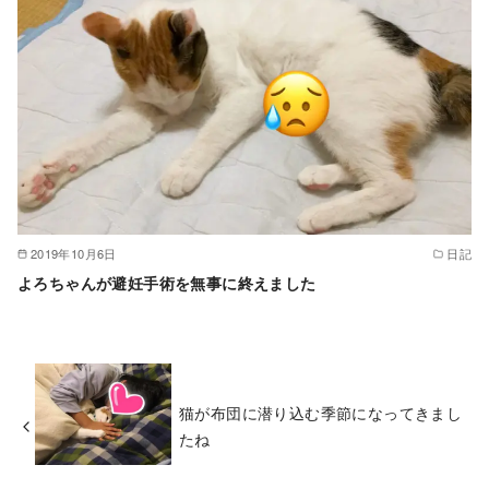
2019年10月6日
日記
よろちゃんが避妊手術を無事に終えました
猫が布団に潜り込む季節になってきまし
たね