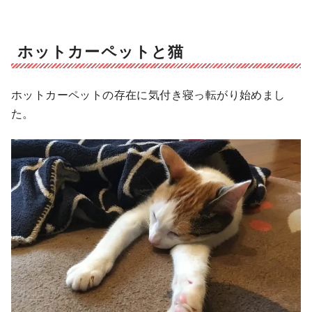
ホットカーペットと猫
ホットカーペットの存在に気付き寝っ転がり始めまし
た。