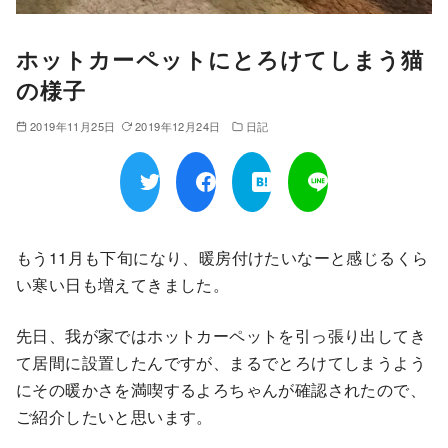
ホットカーペットにとろけてしまう猫
の様子
2019年11月25日
2019年12月24日
日記
もう11月も下旬になり、暖房付けたいなーと感じるくら
い寒い日も増えてきました。
先日、我が家ではホットカーペットを引っ張り出してき
て居間に設置したんですが、まるでとろけてしまうよう
にその暖かさを満喫するよろちゃんが確認されたので、
ご紹介したいと思います。