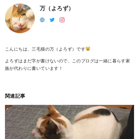
万（よろず）
こんにちは、三毛猫の万（よろず）です
よろずはまだ字が書けないので、このブログは一緒に暮らす家
族が代わりに書いています！
関連記事