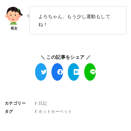
よろちゃん、もう少し運動もして
ね！
＼ この記事をシェア ／
日記
カテゴリー
ホットカーペット
タグ