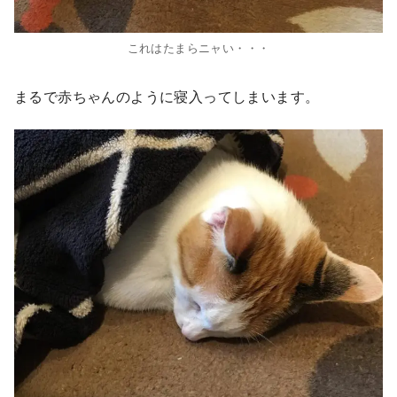
これはたまらニャい・・・
まるで赤ちゃんのように寝入ってしまいます。