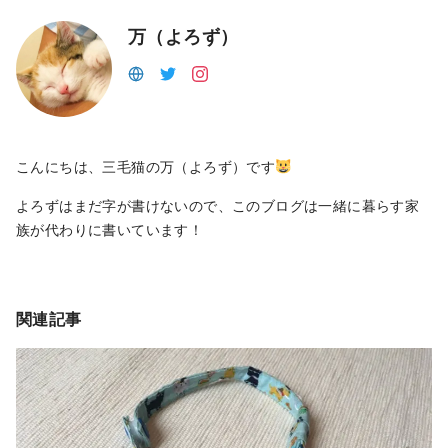
万（よろず）
こんにちは、三毛猫の万（よろず）です
よろずはまだ字が書けないので、このブログは一緒に暮らす家
族が代わりに書いています！
関連記事