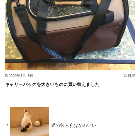
2020年8月15日
日記
キャリーバッグを大きいものに買い替えました
猫の後ろ姿はかわいい