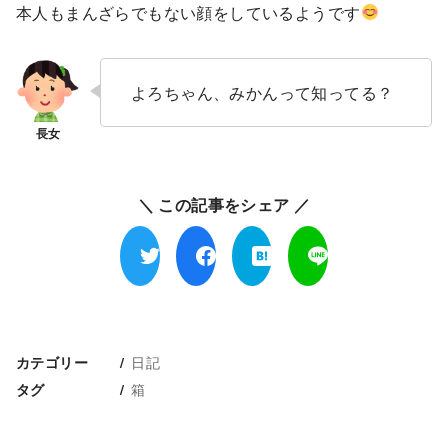
本人もまんざらでもない顔をしているようです
よろちゃん、みかんって知ってる？
＼ この記事をシェア ／
日記
カテゴリー
箱
タグ