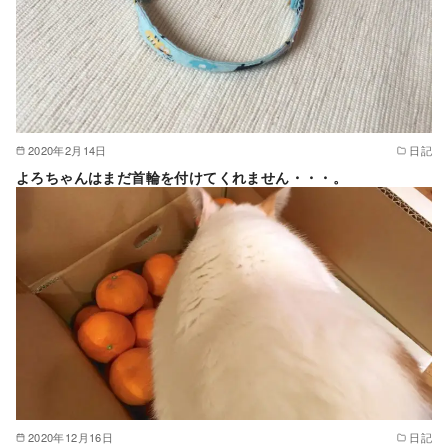
2020年2月14日
日記
よろちゃんはまだ首輪を付けてくれません・・・。
2020年12月16日
日記