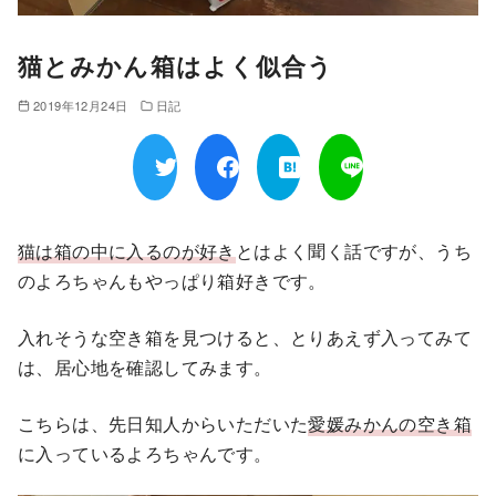
猫とみかん箱はよく似合う
2019年12月24日
日記
猫は箱の中に入るのが好き
とはよく聞く話ですが、うち
のよろちゃんもやっぱり箱好きです。
入れそうな空き箱を見つけると、とりあえず入ってみて
は、居心地を確認してみます。
こちらは、先日知人からいただいた
愛媛みかんの空き箱
に入っているよろちゃんです。