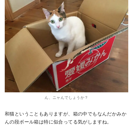
ん、ニャんでしょうか？
和猫ということもありますが、箱の中でもなんだかみか
んの段ボール箱は特に似合ってる気がしますね。