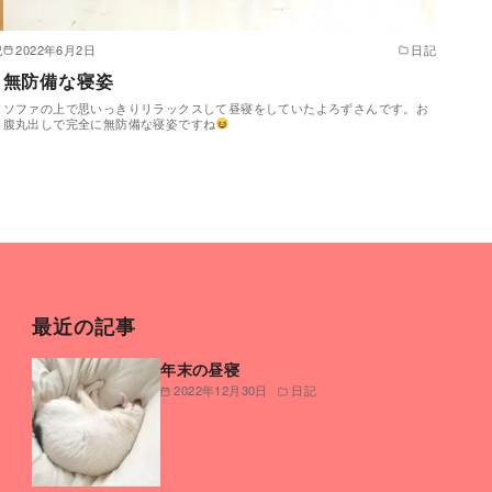
記
2022年6月2日
日記
無防備な寝姿
ソファの上で思いっきりリラックスして昼寝をしていたよろずさんです。お
腹丸出しで完全に無防備な寝姿ですね
最近の記事
年末の昼寝
2022年12月30日
日記