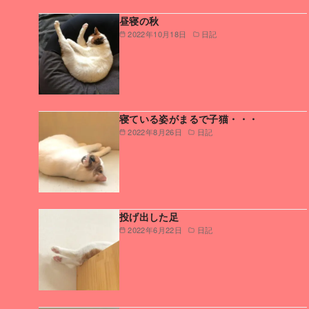
昼寝の秋
2022年10月18日
日記
寝ている姿がまるで子猫・・・
2022年8月26日
日記
投げ出した足
2022年6月22日
日記