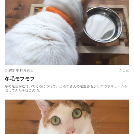
2021年11月20日
日記
冬毛モフモフ
冬の足音が近付いてくるにつれて、よろずさんの毛並みも少しずつボリュームを
増してきた今日この頃。