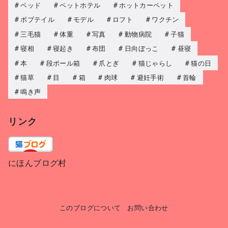
ベッド
ペットホテル
ホットカーペット
ボブテイル
モデル
ロフト
ワクチン
三毛猫
体重
写真
動物病院
子猫
寝相
寝起き
布団
日向ぼっこ
昼寝
本
段ボール箱
爪とぎ
猫じゃらし
猫の日
猫草
目
箱
肉球
避妊手術
首輪
鳴き声
リンク
にほんブログ村
このブログについて
お問い合わせ