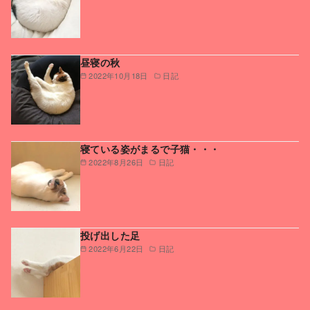
昼寝の秋
2022年10月18日
日記
寝ている姿がまるで子猫・・・
2022年8月26日
日記
投げ出した足
2022年6月22日
日記