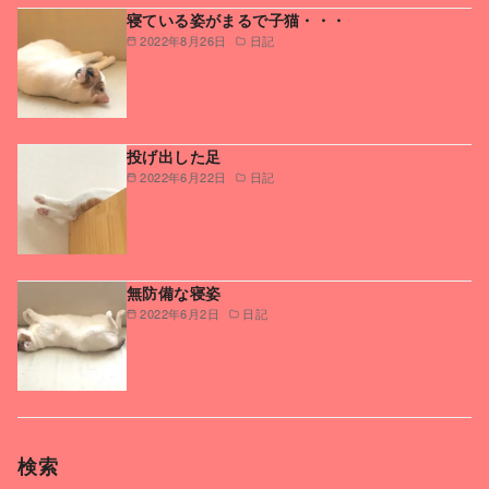
寝ている姿がまるで子猫・・・
2022年8月26日
日記
投げ出した足
2022年6月22日
日記
無防備な寝姿
2022年6月2日
日記
検索