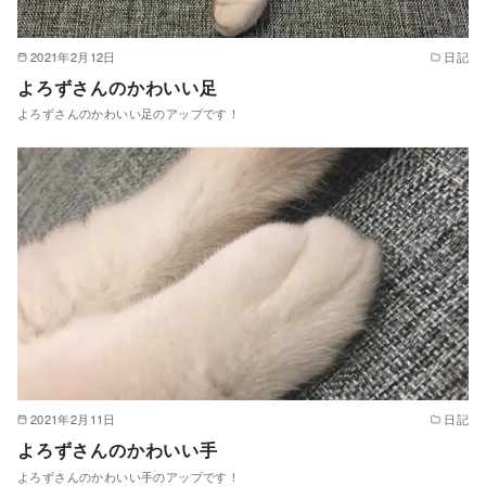
2021年2月12日
日記
よろずさんのかわいい足
よろずさんのかわいい足のアップです！
2021年2月11日
日記
よろずさんのかわいい手
よろずさんのかわいい手のアップです！