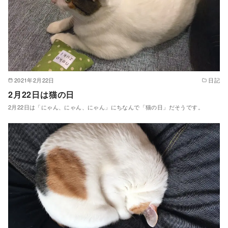
2021年2月22日
日記
2月22日は猫の日
2月22日は「にゃん、にゃん、にゃん」にちなんで「猫の日」だそうです。