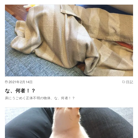
2021年2月14日
日記
な、何者！？
床にうごめく正体不明の物体、な、何者！？