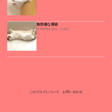
無防備な寝姿
2022年6月2日
日記
このブログについて
お問い合わせ