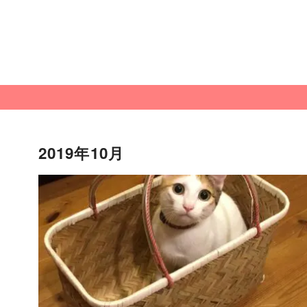
2019年10月